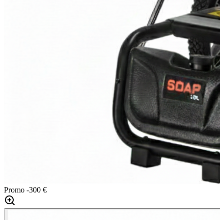
Promo
-300 €