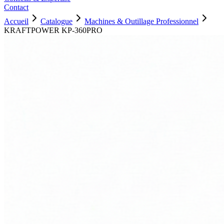
Contact
Accueil
Catalogue
Machines & Outillage Professionnel
KRAFTPOWER KP-360PRO