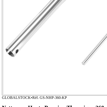
GLOBALSTOCK
•
Réf.
GS-NHP-360-KP