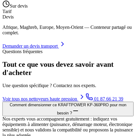
Sur devis
Tarif
Devis
Afrique, Maghreb, Europe, Moyen-Orient — Conteneur partagé ou
complet.
Demander un devis transport
Questions fréquentes
Tout ce que vous devez savoir avant
d'acheter
Une question spécifique ? Contactez nos experts.
Voir tous nos
nettoyeurs haute pression
01 87 66 21 39
Comment dimensionner ce KRAFTPOWER KP-360PRO pour mon
besoin ?
Nos experts vous accompagnent gratuitement : indiquez vos
équipements à alimenter (puissance, démarrage moteur, électronique
sensible) et nous validons la compatibilité ou proposons la puissance
la plus adaptée.