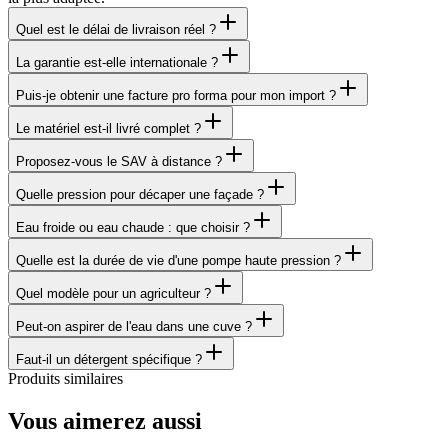
Quel est le délai de livraison réel ?
La garantie est-elle internationale ?
Puis-je obtenir une facture pro forma pour mon import ?
Le matériel est-il livré complet ?
Proposez-vous le SAV à distance ?
Quelle pression pour décaper une façade ?
Eau froide ou eau chaude : que choisir ?
Quelle est la durée de vie d'une pompe haute pression ?
Quel modèle pour un agriculteur ?
Peut-on aspirer de l'eau dans une cuve ?
Faut-il un détergent spécifique ?
Produits similaires
Vous aimerez aussi