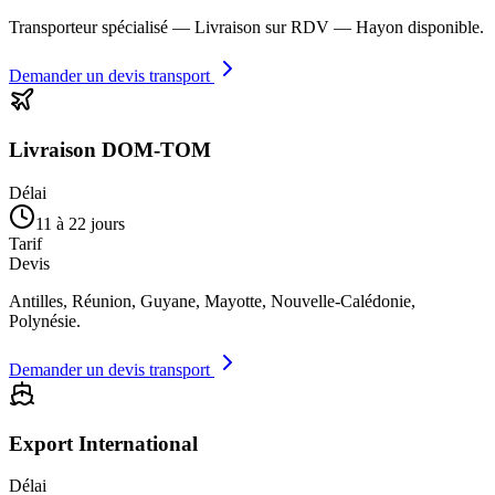
Transporteur spécialisé — Livraison sur RDV — Hayon disponible.
Demander un devis transport
Livraison DOM-TOM
Délai
11 à 22 jours
Tarif
Devis
Antilles, Réunion, Guyane, Mayotte, Nouvelle-Calédonie,
Polynésie.
Demander un devis transport
Export International
Délai