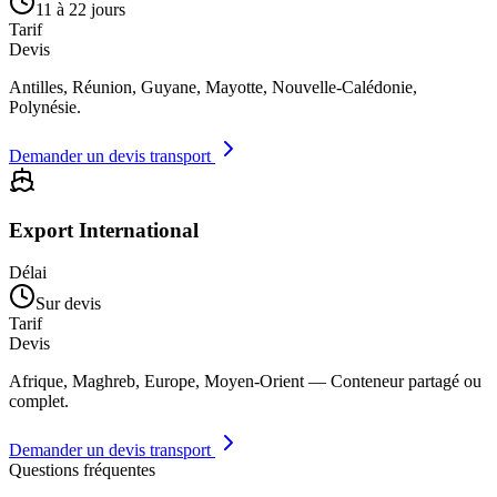
11 à 22 jours
Tarif
Devis
Antilles, Réunion, Guyane, Mayotte, Nouvelle-Calédonie,
Polynésie.
Demander un devis transport
Export International
Délai
Sur devis
Tarif
Devis
Afrique, Maghreb, Europe, Moyen-Orient — Conteneur partagé ou
complet.
Demander un devis transport
Questions fréquentes