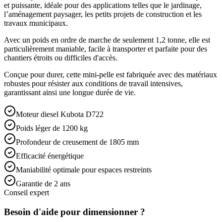
et puissante, idéale pour des applications telles que le jardinage,
l’aménagement paysager, les petits projets de construction et les
travaux municipaux.
Avec un poids en ordre de marche de seulement 1,2 tonne, elle est
particulièrement maniable, facile à transporter et parfaite pour des
chantiers étroits ou difficiles d'accès.
Conçue pour durer, cette mini-pelle est fabriquée avec des matériaux
robustes pour résister aux conditions de travail intensives,
garantissant ainsi une longue durée de vie.
Moteur diesel Kubota D722
Poids léger de 1200 kg
Profondeur de creusement de 1805 mm
Efficacité énergétique
Maniabilité optimale pour espaces restreints
Garantie de 2 ans
Conseil expert
Besoin d'aide pour dimensionner ?