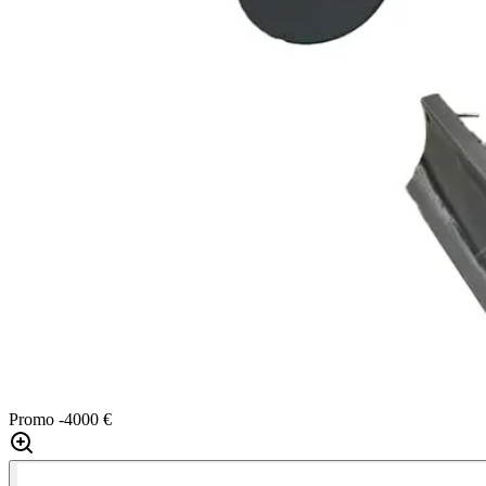
Promo
-4000 €