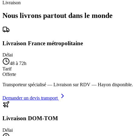
Livraison
Nous livrons partout dans le monde
Livraison France métropolitaine
Délai
48 à 72h
Tarif
Offerte
Transporteur spécialisé — Livraison sur RDV — Hayon disponible.
Demander un devis transport
Livraison DOM-TOM
Délai