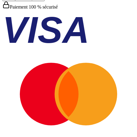
Paiement 100 % sécurisé
VISA