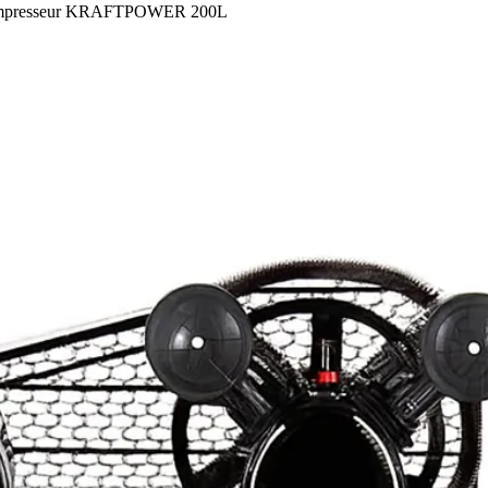
presseur KRAFTPOWER 200L