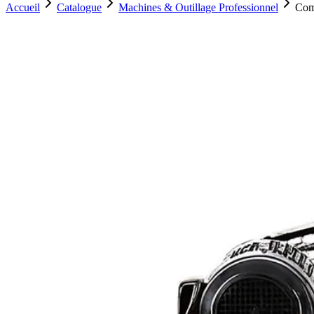
Accueil
Catalogue
Machines & Outillage Professionnel
Com