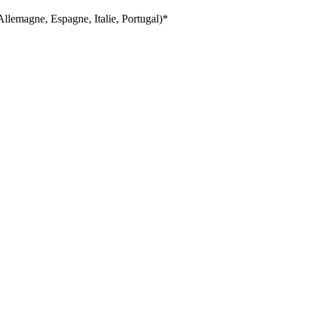
llemagne, Espagne, Italie, Portugal)*