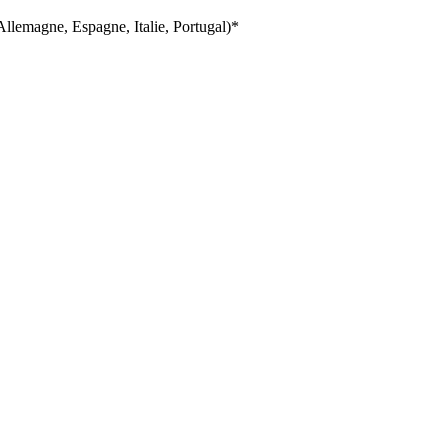
llemagne, Espagne, Italie, Portugal)*