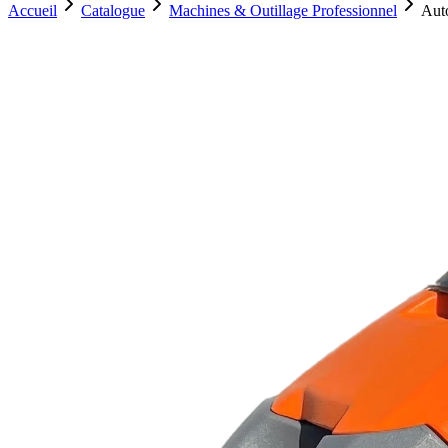
Accueil
Catalogue
Machines & Outillage Professionnel
Aut