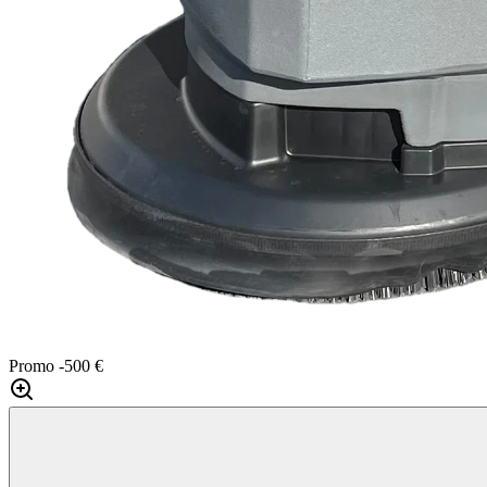
Promo
-500 €