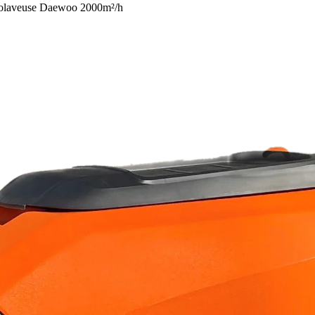
olaveuse Daewoo 2000m²/h