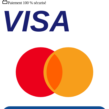
Paiement 100 % sécurisé
VISA