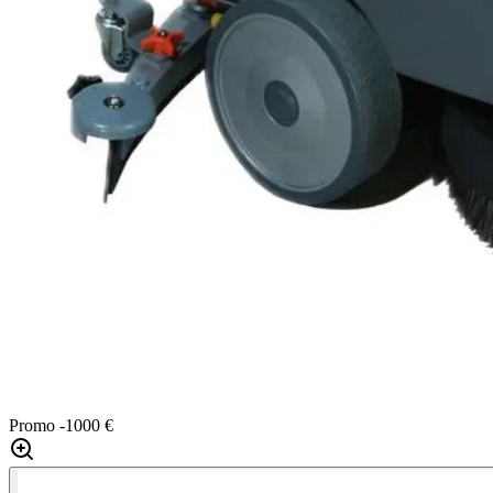
Promo
-1000 €