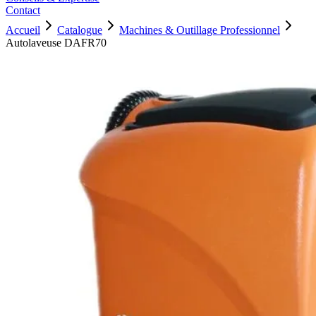
Contact
Accueil
Catalogue
Machines & Outillage Professionnel
Autolaveuse DAFR70