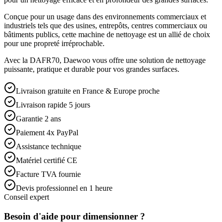
Conçue pour un usage dans des environnements commerciaux et
industriels tels que des usines, entrepôts, centres commerciaux ou
bâtiments publics, cette machine de nettoyage est un allié de choix
pour une propreté irréprochable.
Avec la DAFR70, Daewoo vous offre une solution de nettoyage
puissante, pratique et durable pour vos grandes surfaces.
Livraison gratuite en France & Europe proche
Livraison rapide 5 jours
Garantie 2 ans
Paiement 4x PayPal
Assistance technique
Matériel certifié CE
Facture TVA fournie
Devis professionnel en 1 heure
Conseil expert
Besoin d'aide pour dimensionner ?