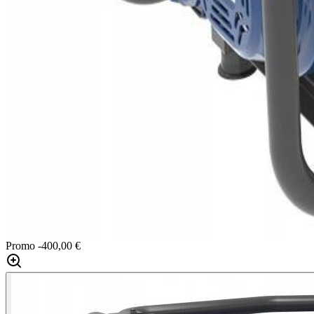
Promo
-400,00 €