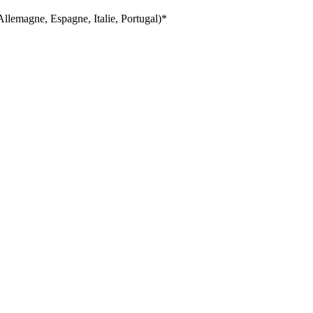
llemagne, Espagne, Italie, Portugal)*